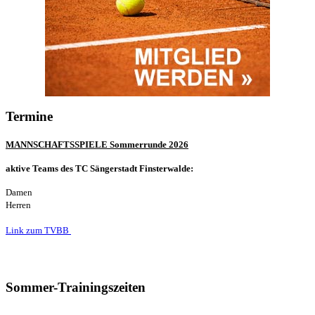
Termine
MANNSCHAFTSSPIELE Sommerrunde 2026
aktive Teams des TC Sängerstadt Finsterwalde:
Damen
Herren
Link zum TVBB
Sommer-Trainingszeiten