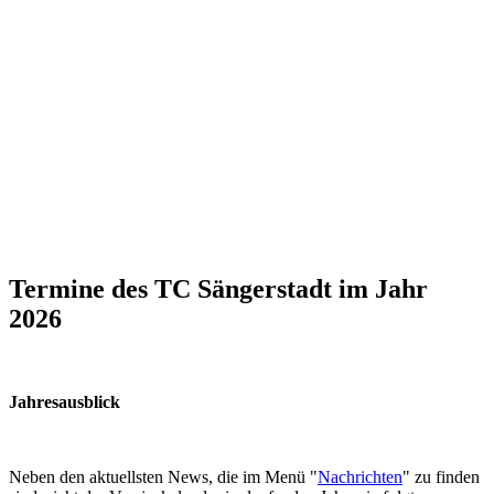
Termine des TC Sängerstadt im Jahr
2026
Jahresausblick
Neben den aktuellsten News, die im Menü "
Nachrichten
" zu finden